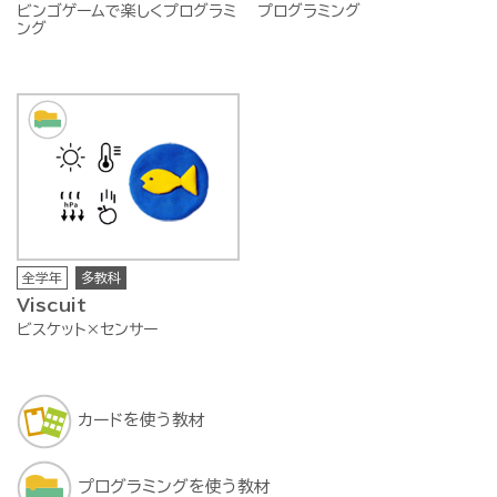
ビンゴゲームで楽しくプログラミ
プログラミング
ング
全学年
多教科
Viscuit
ビスケット×センサー
カードを使う教材
プログラミングを使う教材