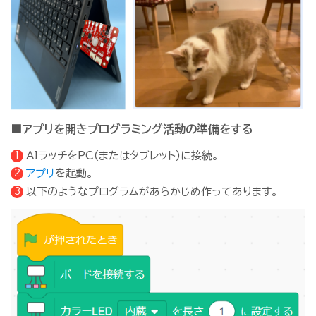
■アプリを開きプログラミング活動の準備をする
AIラッチをPC(またはタブレット)に接続。
アプリ
を起動。
以下のようなプログラムがあらかじめ作ってあります。