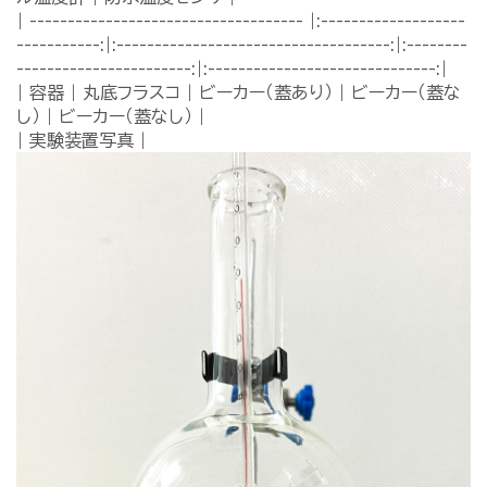
| ------------------------------------ |:-------------------
-----------:|:------------------------------------:|:--------
-----------------------:|:------------------------------:|
| 容器 | 丸底フラスコ | ビーカー（蓋あり） | ビーカー（蓋な
し） | ビーカー（蓋なし） |
| 実験装置写真 |