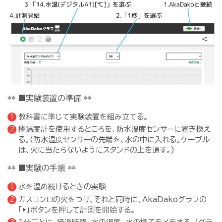
** ■実験装置の準備 **
教科書に準じて実験装置を組み立てる。
棒温度計を使用するところを、防水温度センサーに置き換え
る。(防水温度センサーの先端を、水の中に入れる。ケーブル
は、火に当たらないようにスタンドの上を通す。)
** ■実験の手順 **
水を温め続けるときの実験
ガスコンロの火をつけ、それと同時に、AkaDakoグラフの
「▶」ボタンを押して計測を開始する。