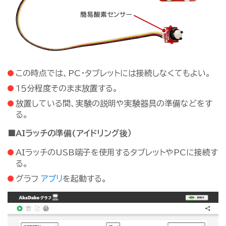
この時点では、PC・タブレットには接続しなくてもよい。
1５分程度そのまま放置する。
放置している間、実験の説明や実験器具の準備などをす
る。
■AIラッチの準備(アイドリング後）
AIラッチのUSB端子を使用するタブレットやPCに接続す
る。
グラフ
アプリ
を起動する。