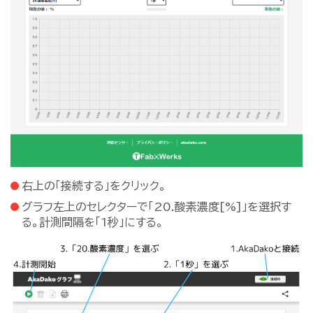
右上の「接続する」をクリック。
グラフ左上のセレクターで「20.酸素濃度[%]」を選択す
る。計測間隔を「1秒」にする。