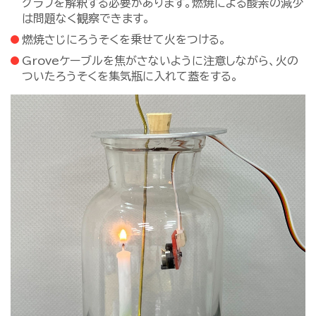
グラフを解釈する必要があります。燃焼による酸素の減少
は問題なく観察できます。
燃焼さじにろうそくを乗せて火をつける。
Groveケーブルを焦がさないように注意しながら、火の
ついたろうそくを集気瓶に入れて蓋をする。