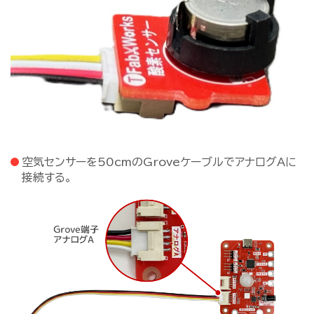
空気センサーを50cmのGroveケーブルでアナログAに
接続する。