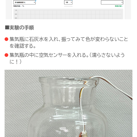
■実験の手順
集気瓶に石灰水を入れ、振ってみて色が変わらないこと
を確認する。
集気瓶の中に空気センサーを入れる。（濡らさないよう
に！）