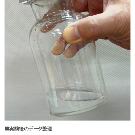
■実験後のデータ整理