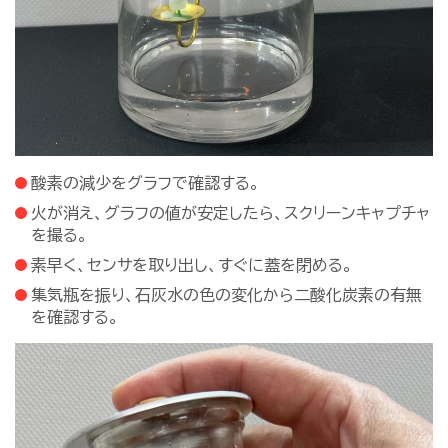
酸素の減少をグラフで確認する。
火が消え、グラフの値が安定したら、スクリーンキャプチャ
を撮る。
素早く、センサを取り出し、すぐに蓋を閉める。
集気瓶を振り、石灰水の色の変化から二酸化炭素の有無
を確認する。