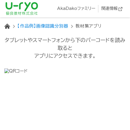
AkaDakoファミリー
関連情報
HOME
【作品例】画像認識分別器
教材集アプリ
タブレットやスマートフォンから下のバーコードを読み
取ると
アプリにアクセスできます。