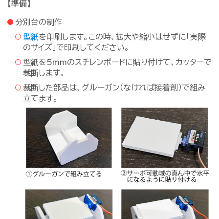
【準備】
分別台の制作
型紙
を印刷します。この時、拡大や縮小はせずに「実際
のサイズ」で印刷してください。
型紙を5mmのスチレンボードに貼り付けて、カッターで
裁断します。
裁断した部品は、グルーガン（なければ接着剤）で組み
立てます。