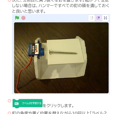
しない場合は、ハンマーですべての釘の頭を潰しておく
と良いと思います。
をクリックします。
釘の角度や置く位置を替えながら10回以上「ラベル２