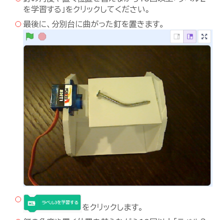
を学習する」をクリックしてください。
最後に、分別台に曲がった釘を置きます。
をクリックします。