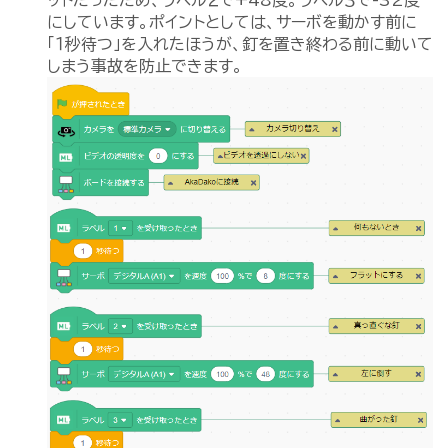
ットだったため、ラベル２で+48度。ラベル３で-32度
にしています。ポイントとしては、サーボを動かす前に
「１秒待つ」を入れたほうが、釘を置き終わる前に動いて
しまう事故を防止できます。