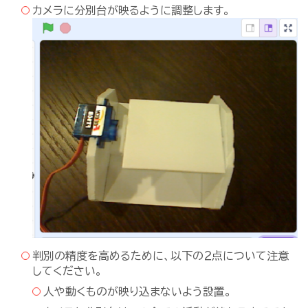
カメラに分別台が映るように調整します。
判別の精度を高めるために、以下の２点について注意
してください。
人や動くものが映り込まないよう設置。