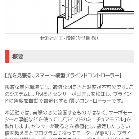
材料と加工・情報（計測制御）
概要
【光を見張る、スマート・縦型ブラインドコントローラー】
快適な室内環境には、適切な明るさと温度が不可欠です。こ
のシステムは、「明るさセンサーが日差しを検知し、ブライン
ドの角度を自動で最適化する」賢いコントローラーです。
本活動では、実際の窓に設置するものではなく、サーボモー
ターと厚紙などを使って「ブラインドのミニチュアモデル」を
製作します。センサーが明るさを数値化し、設定したしきい
値を超えるとプログラムに従ってモーターが駆動し、ブライ