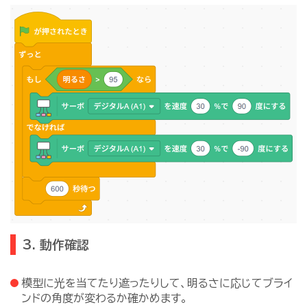
3. 動作確認
模型に光を当てたり遮ったりして、明るさに応じてブライ
ンドの角度が変わるか確かめます。