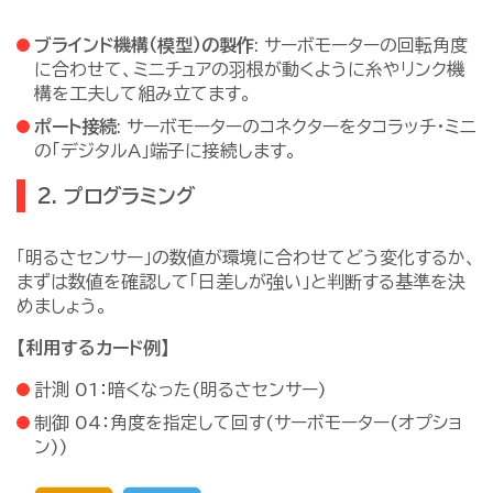
ブラインド機構（模型）の製作
: サーボモーターの回転角度
に合わせて、ミニチュアの羽根が動くように糸やリンク機
構を工夫して組み立てます。
ポート接続
: サーボモーターのコネクターをタコラッチ・ミニ
の「デジタルA」端子に接続します。
2. プログラミング
「明るさセンサー」の数値が環境に合わせてどう変化するか、
まずは数値を確認して「日差しが強い」と判断する基準を決
めましょう。
【利用するカード例】
計測 01：暗くなった(明るさセンサー)
制御 04：角度を指定して回す(サーボモーター(オプショ
ン))