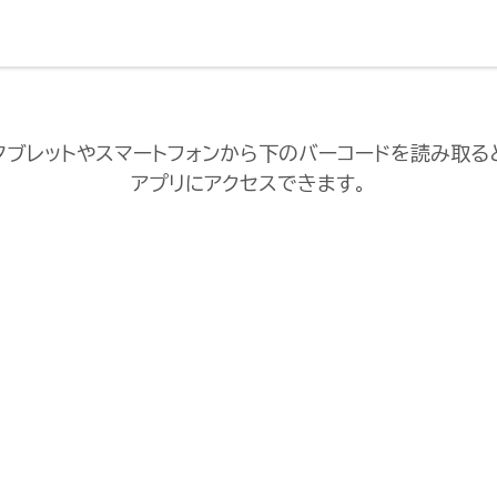
タブレットやスマートフォンから下のバーコードを読み取る
アプリにアクセスできます。