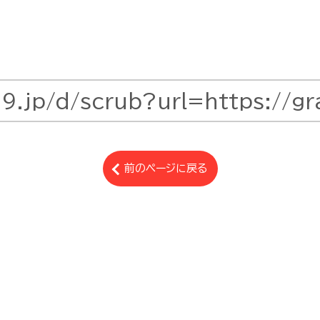
前のページに戻る