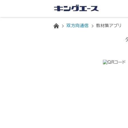
HOME
双方向通信
教材集アプリ