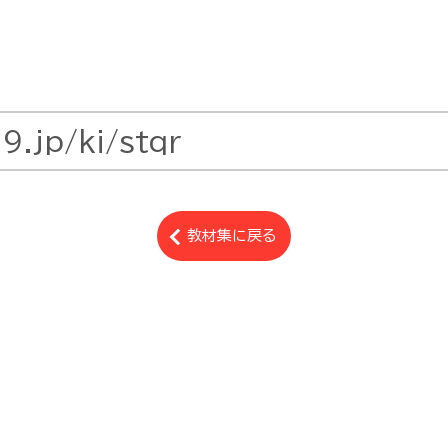
教材集に戻る