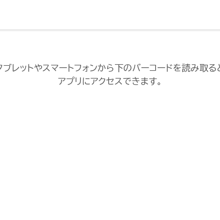
タブレットやスマートフォンから下のバーコードを読み取る
アプリにアクセスできます。