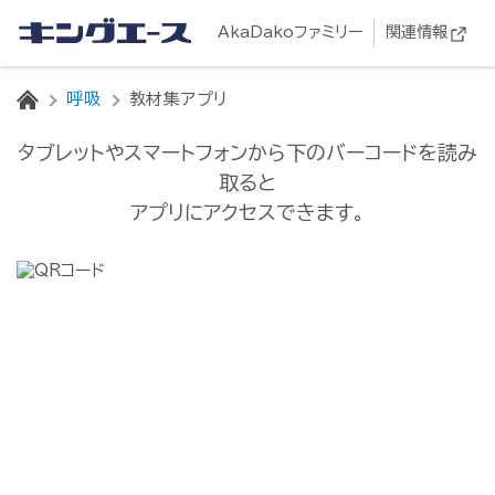
AkaDakoファミリー
関連情報
HOME
呼吸
教材集アプリ
タブレットやスマートフォンから下のバーコードを読み
取ると
アプリにアクセスできます。