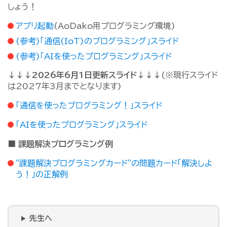
しょう！
アプリ起動
(AoDako用プログラミング環境)
(参考)「通信(IoT)のプログラミング」スライド
(参考)「AIを使ったプログラミング」スライド
↓↓↓2026年6月1日更新スライド↓↓↓
(※現行スライド
は2027年3月までとなります)
「通信を使ったプログラミング！」スライド
「AIを使ったプログラミング」スライド
■ 課題解決プログラミング例
"課題解決プログラミングカード"の問題カード「解決しよ
う！」の正解例
先生へ