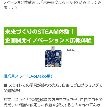
ノベーション体験をし、「未来を変える一歩」を踏み出してみ
ましょう！
授業用スライド(AoDako用)
■ スライドでの学習が終わったら、自由にプログラミングで
問題解決!
授業用スライドで課題解決の方法を学んだら、自由に自分で
発見した問題や設定した課題を解決するものを作ってみま