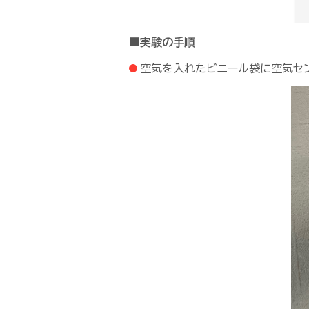
■実験の手順
空気を入れたビニール袋に空気セ