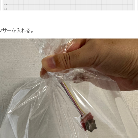
ンサーを入れる。