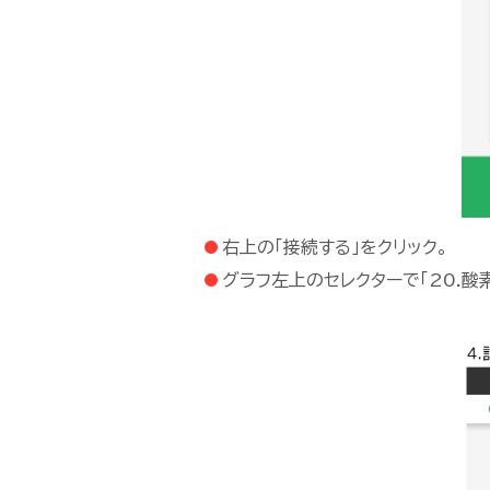
右上の「接続する」をクリック。
グラフ左上のセレクターで「20.酸