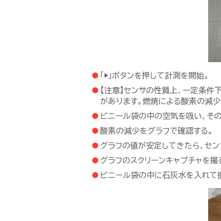
「▶」ボタンを押して計測を開始。
【注意】センサの性質上、一定条件
があります。燃焼による酸素の減少
ビニール袋の中の空気を吸い、その
酸素の減少をグラフで確認する。
グラフの値が安定してきたら、セン
グラフのスクリーンキャプチャを撮
ビニール袋の中に石灰水を入れて