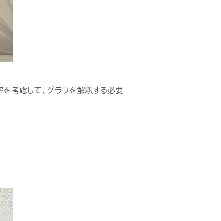
率を考慮して、グラフを解釈する必要