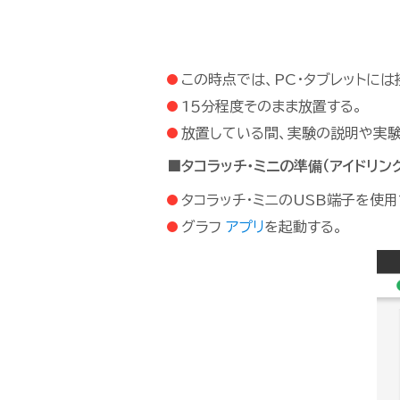
この時点では、PC・タブレットには
1５分程度そのまま放置する。
放置している間、実験の説明や実
■タコラッチ・ミニの準備（アイドリン
タコラッチ・ミニのUSB端子を使用
グラフ
アプリ
を起動する。