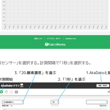
素センサー」を選択する。計測間隔で「1秒」を選択する。