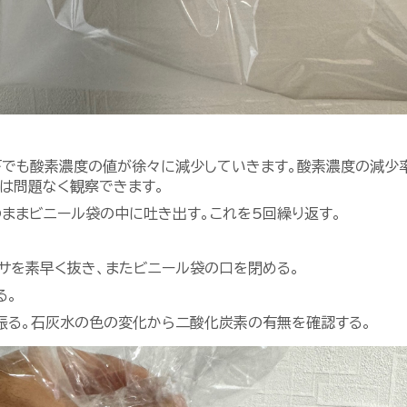
下でも酸素濃度の値が徐々に減少していきます。酸素濃度の減少
は問題なく観察できます。
ままビニール袋の中に吐き出す。これを5回繰り返す。
サを素早く抜き、またビニール袋の口を閉める。
る。
振る。石灰水の色の変化から二酸化炭素の有無を確認する。