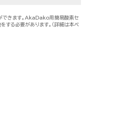
ができます。AkaDako用簡易酸素セ
をする必要があります。（詳細は本ペ