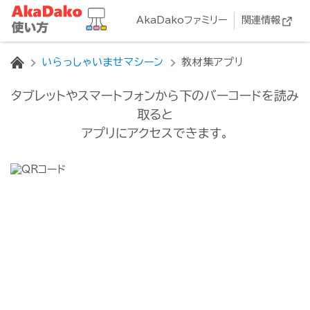
AkaDakoファミリー
関連情報
HOME
いらっしゃいませマシーン
教材集アプリ
タブレットやスマートフォンから下のバーコードを読み
取ると
アプリにアクセスできます。