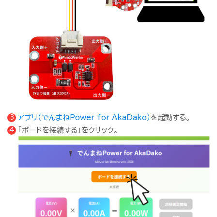
アプリ（でんまねPower for AkaDako）
を起動する。
「ボードを接続する」をクリック。