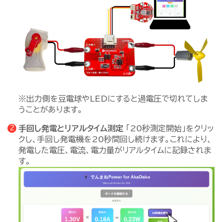
※出力側を豆電球やLEDにすると過電圧で切れてしま
うことがあります。
手回し発電とリアルタイム測定
「20秒測定開始」をクリッ
クし、手回し発電機を20秒間回し続けます。これにより、
発電した電圧、電流、電力量がリアルタイムに記録されま
す。