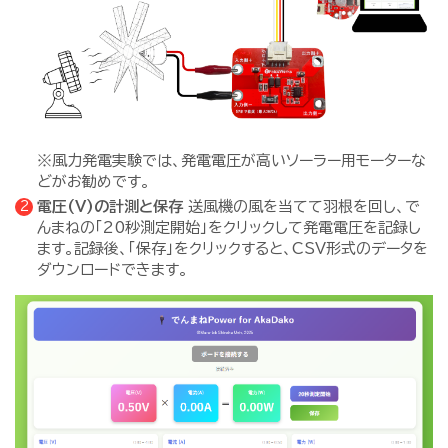
※風力発電実験では、発電電圧が高いソーラー用モーターな
どがお勧めです。
電圧(V)の計測と保存
送風機の風を当てて羽根を回し、で
んまねの「20秒測定開始」をクリックして発電電圧を記録し
ます。記録後、「保存」をクリックすると、CSV形式のデータを
ダウンロードできます。