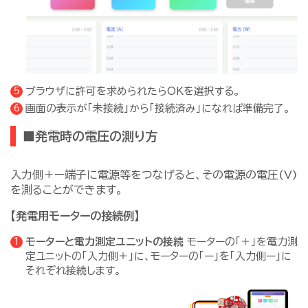
ブラウザに許可を求められたらOKを選択する。
画面の表示が「未接続」から「接続済み」になれば準備完了。
■発電時の電圧の測り方
入力側＋ー端子に電源等をつなげると、その電源の電圧(V)
を測ることができます。
【発電用モーターの接続例】
モーターと電力測定ユニットの接続
モーターの「＋」を電力測
定ユニットの「入力側＋」に、モーターの「ー」を「入力側ー」に
それぞれ接続します。