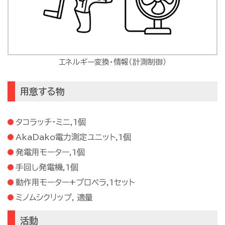
エネルギー変換・情報（計測制御）
用意する物
タコラッチ・ミニ,1個
AkaDako電力測定ユニット,1個
発電用モーター,1個
手回し発電機,1個
動作用モーター+プロペラ,1セット
ミノムシクリップ, 適量
活動