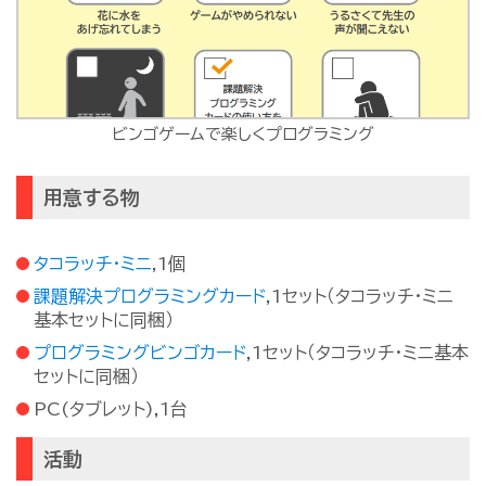
ビンゴゲームで楽しくプログラミング
用意する物
タコラッチ・ミニ
,1個
課題解決プログラミングカード
,1セット（タコラッチ・ミニ
基本セットに同梱）
プログラミングビンゴカード
,1セット（タコラッチ・ミニ基本
セットに同梱）
PC(タブレット),1台
活動