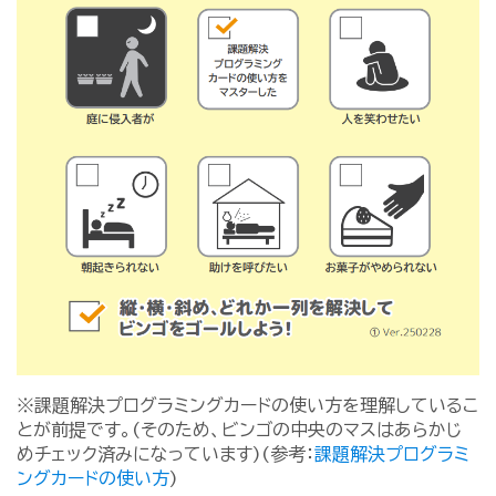
※課題解決プログラミングカードの使い方を理解しているこ
とが前提です。(そのため、ビンゴの中央のマスはあらかじ
めチェック済みになっています)(参考：
課題解決プログラミ
ングカードの使い方
)