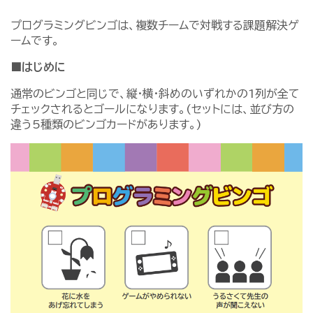
プログラミングビンゴは、複数チームで対戦する課題解決ゲ
ームです。
■はじめに
通常のビンゴと同じで、縦·横·斜めのいずれかの1列が全て
チェックされるとゴールになります。(セットには、並び方の
違う5種類のビンゴカードがあります。)