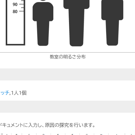
教室の明るさ分布
ラッチ
,1人1個
キュメントに入力し、原因の探究を行います。