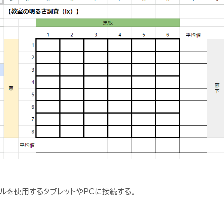
ブルを使用するタブレットやPCに接続する。