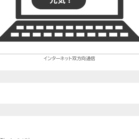
インターネット双方向通信