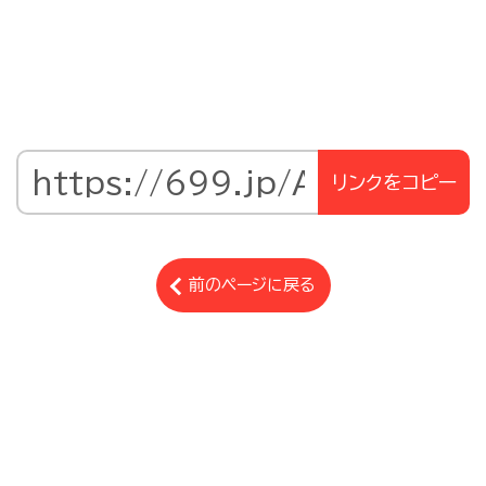
リンクをコピー
前のページに戻る