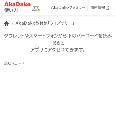
AkaDakoファミリー
関連情報
HOME
AkaDako教材集「クイズラリー」
タブレットやスマートフォンから下のバーコードを読み
取ると
アプリにアクセスできます。