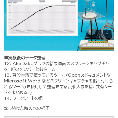
■実験後のデータ整理
12. AkaDakoグラフの結果画面のスクリーンキャプチャ
を、班のメンバーと共有する。
13. 普段学級で使っているツール(Googleドキュメントや
Microsoft Word などスクリーンキャプチャを貼り付けら
れるツール)を使用して整理をする。(個人または、共有シー
トでまとめる。)
14. ワークシートの例
熱し続けた時の水の様子