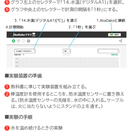
グラフ左上のセレクターで「14.水温(デジタルA1)」を選択。
グラフ中央上のセレクターで計測の間隔を「1秒」にする。
■実験装置の準備
教科書に準じて実験装置を組み立てる。
棒温度計を使用するところを、防水温度センサーに置き換え
る。(防水温度センサーの先端を、水の中に入れる。ケーブル
は、火に当たらないようにスタンドの上を通す。)
■実験の手順
水を温め続けるときの実験